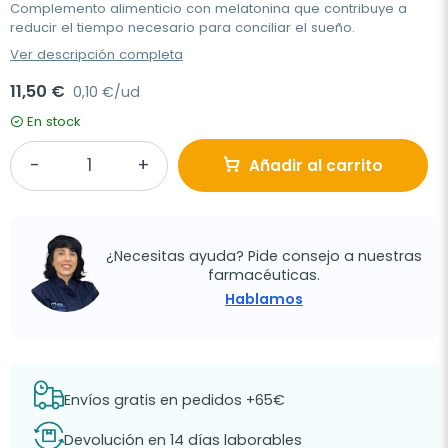
Complemento alimenticio con melatonina que contribuye a
reducir el tiempo necesario para conciliar el sueño.
Ver descripción completa
11,50 €
0,10 €/ud
En stock
Añadir al carrito
¿Necesitas ayuda? Pide consejo a nuestras
farmacéuticas.
Hablamos
Envíos gratis en pedidos +65€
Devolución en 14 días laborables