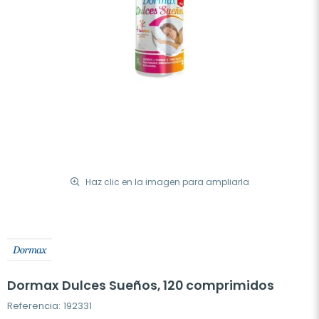
Haz clic en la imagen para ampliarla
Dormax Dulces Sueños, 120 comprimidos
Referencia: 192331