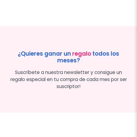
¿Quieres ganar un
regalo
todos los
meses?
Suscríbete a nuestra newsletter y consigue un
regalo especial en tu compra de cada mes por ser
suscriptor!