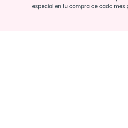
especial en tu compra de cada mes p