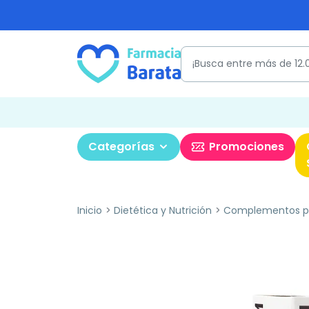
Categorías
Promociones
Inicio
Dietética y Nutrición
Complementos pa