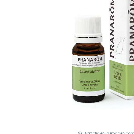
Haz clic en la imagen par