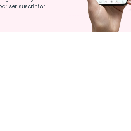
or ser suscriptor!