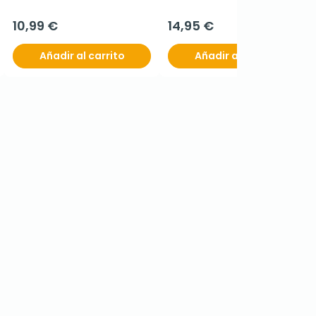
10,99 €
14,95 €
Añadir al carrito
Añadir al carrito