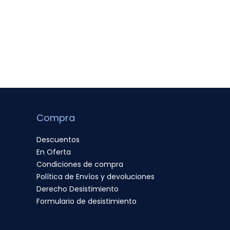
Compra
Descuentos
En Oferta
Condiciones de compra
Política de Envíos y devoluciones
Derecho Desistimiento
Formulario de desistimiento