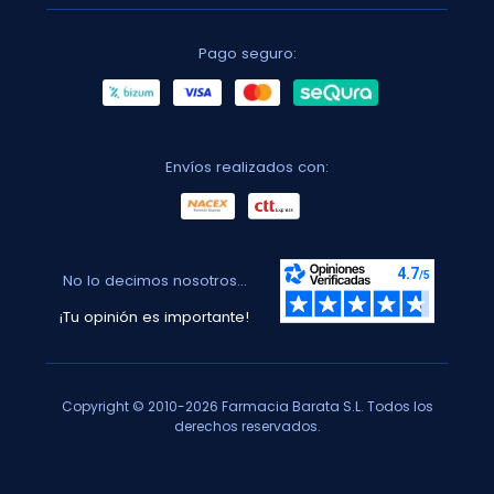
Pago seguro:
Envíos realizados con:
No lo decimos nosotros...
¡Tu opinión es importante!
Copyright © 2010-2026 Farmacia Barata S.L. Todos los
derechos reservados.