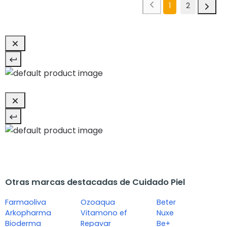
1
2
Otras marcas destacadas de Cuidado Piel
Farmaoliva
Ozoaqua
Beter
Arkopharma
Vitamono ef
Nuxe
Bioderma
Repavar
Be+