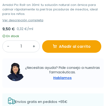
Arnidol Pic Roll-on 30ml: tu solución natural con árnica para
calmar rápidamente la piel tras picaduras de insectos, ideal
para los niños.
Ver descripción completa
9,50 €
0,32 €/ml
En stock
Añadir al carrito
¿Necesitas ayuda? Pide consejo a nuestras
farmacéuticas.
Hablamos
Envíos gratis en pedidos +65€