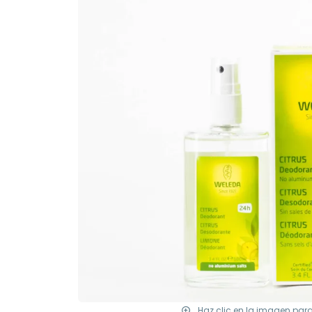
Haz clic en la imagen par