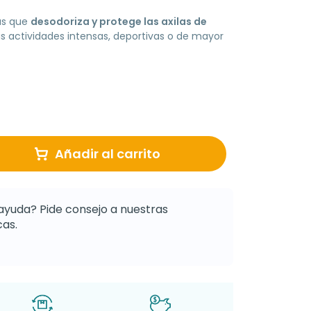
as que
desodoriza y protege las axilas de
s actividades intensas, deportivas o de mayor
Añadir al carrito
ayuda? Pide consejo a nuestras
as.