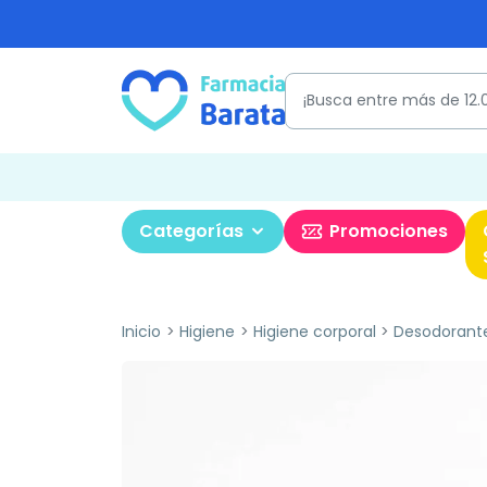
Categorías
Promociones
Inicio
Higiene
Higiene corporal
Desodorant