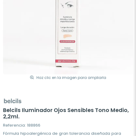
Haz clic en la imagen para ampliarla
Belcils Iluminador Ojos Sensibles Tono Medio,
2,2ml.
Referencia: 188866
Fórmula hipoalergénica de gran tolerancia diseñada para