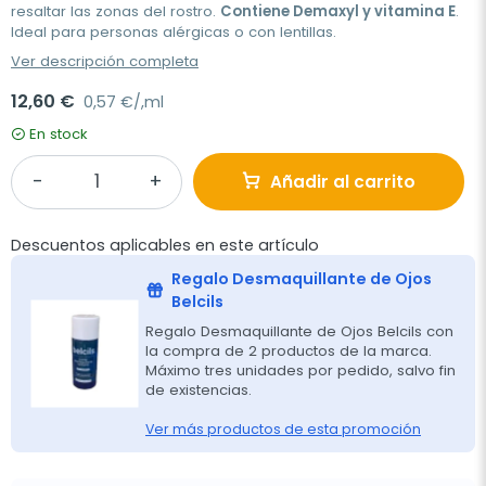
resaltar las zonas del rostro.
Contiene Demaxyl y vitamina E
.
Ideal para personas alérgicas o con lentillas.
Ver descripción completa
12,60 €
0,57 €/,ml
En stock
Añadir al carrito
Descuentos aplicables en este artículo
Regalo Desmaquillante de Ojos
Belcils
Regalo Desmaquillante de Ojos Belcils con
la compra de 2 productos de la marca.
Máximo tres unidades por pedido, salvo fin
de existencias.
Ver más productos de esta promoción