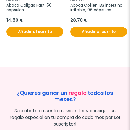
Aboca Coligas Fast, 50 
Aboca Colilen IBS intestino 
cápsulas
irritable, 96 cápsulas
14,50 €
28,70 €
Añadir al carrito
Añadir al carrito
¿Quieres ganar un
regalo
todos los
meses?
Suscríbete a nuestra newsletter y consigue un
regalo especial en tu compra de cada mes por ser
suscriptor!