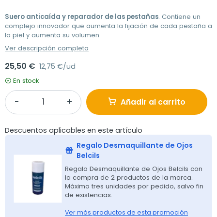
Suero anticaída y reparador de las pestañas
. Contiene un
complejo innovador que aumenta la fijación de cada pestaña a
la piel y aumenta su volumen.
Ver descripción completa
25,50 €
12,75 €/ud
En stock
Añadir al carrito
Descuentos aplicables en este artículo
Regalo Desmaquillante de Ojos
Belcils
Regalo Desmaquillante de Ojos Belcils con
la compra de 2 productos de la marca.
Máximo tres unidades por pedido, salvo fin
de existencias.
Ver más productos de esta promoción