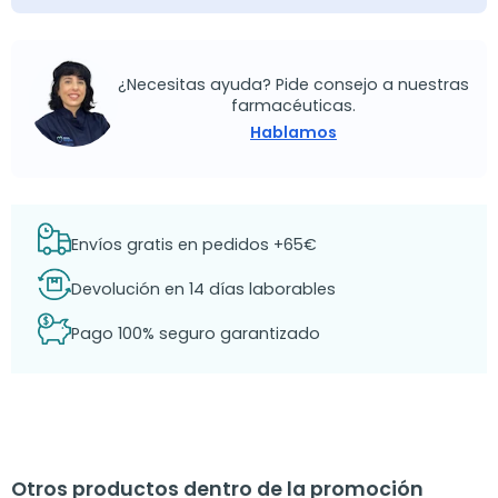
¿Necesitas ayuda? Pide consejo a nuestras
farmacéuticas.
Hablamos
Envíos gratis en pedidos +65€
Devolución en 14 días laborables
Pago 100% seguro garantizado
Otros productos dentro de la promoción