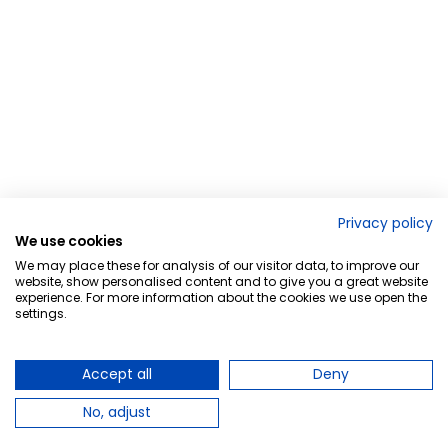
Privacy policy
We use cookies
We may place these for analysis of our visitor data, to improve our
website, show personalised content and to give you a great website
experience. For more information about the cookies we use open the
settings.
Accept all
Deny
No, adjust