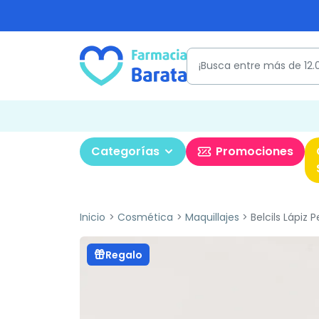
Categorías
Promociones
Inicio
Cosmética
Maquillajes
Belcils Lápiz 
Regalo