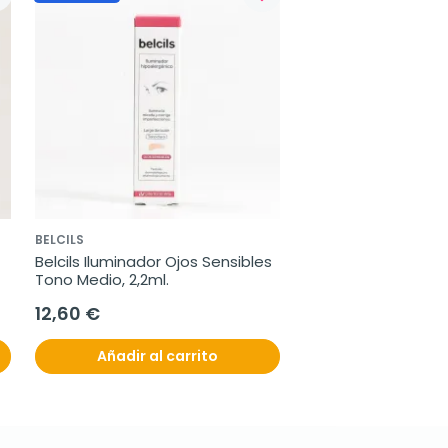
BELCILS
Belcils Iluminador Ojos Sensibles 
Tono Medio, 2,2ml.
12,60 €
Añadir al carrito