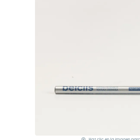
Haz clic en la imagen par