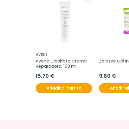
AVENE
Avene Cicalfate Crema 
Zelesse Gel In
Reparadora, 100 ml
15,70 €
9,80 €
Añadir al carrito
Añadir al