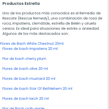
Productos Estrella
Uno de los productos más conocidos es el
Remedio de
Rescate (Rescue Remedy)
, una combinación de rosa de
roca, impatiens, clemátide, estrella de Belén y ciruela
cereza. Es ideal para situaciones de estrés o ansiedad.
Algunos de los más destacados son:
Flores de Bach White Chestnut 20ml
Flores de bach Impatiens 20 ml
Flor de bach cherry plum
Flores de bach olive 20 ml
Flores de bach mustard 20 ml
Flores de bach Star Of Bethlehem 20 ml
Flores de bach larch 20 ml
Flor de Bach crab apple