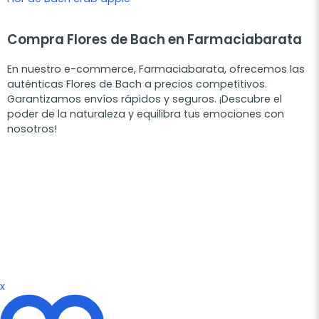
Compra Flores de Bach en Farmaciabarata
En nuestro e-commerce,
Farmaciabarata
, ofrecemos las
auténticas Flores de Bach a precios competitivos.
Garantizamos envíos rápidos y seguros. ¡Descubre el
poder de la naturaleza y equilibra tus emociones con
nosotros!
x