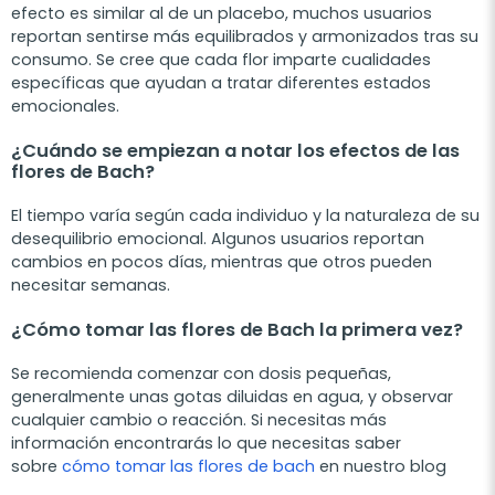
efecto es similar al de un placebo, muchos usuarios
reportan sentirse más equilibrados y armonizados tras su
consumo. Se cree que cada flor imparte cualidades
específicas que ayudan a tratar diferentes estados
emocionales.
¿Cuándo se empiezan a notar los efectos de las
flores de Bach?
El tiempo varía según cada individuo y la naturaleza de su
desequilibrio emocional. Algunos usuarios reportan
cambios en pocos días, mientras que otros pueden
necesitar semanas.
¿Cómo tomar las flores de Bach la primera vez?
Se recomienda comenzar con dosis pequeñas,
generalmente unas gotas diluidas en agua, y observar
cualquier cambio o reacción. Si necesitas más
información encontrarás lo que necesitas saber
sobre
cómo tomar las flores de bach
en nuestro blog