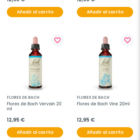
Añadir al carrito
Añadir al carrito
favorite_border
favorite_border
FLORES DE BACH
FLORES DE BACH
Flores de Bach Vervain 20 
Flores de Bach Vine 20ml
ml
12,95 €
12,95 €
Añadir al carrito
Añadir al carrito