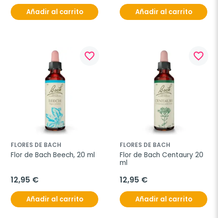
Añadir al carrito
Añadir al carrito
favorite_border
favorite_border
FLORES DE BACH
FLORES DE BACH
Flor de Bach Beech, 20 ml
Flor de Bach Centaury 20 
ml
12,95 €
12,95 €
Añadir al carrito
Añadir al carrito