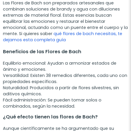
Las Flores de Bach son preparados artesanales que
combinan soluciones de brandy y agua con diluciones
extremas de material floral. Estas esencias buscan
equilibrar las emociones y restaurar el bienestar
emocional, actuando como un puente entre el cuerpo y la
mente. Si quieres saber
qué flores de bach necesitas, te
dejamos esta completa guía
Beneficios de las Flores de Bach
Equilibrio emocional
: Ayudan a armonizar estados de
ánimo y emociones.
Versatilidad
: Existen 38 remedios diferentes, cada uno con
propiedades específicas.
Naturalidad
: Producidos a partir de flores silvestres, sin
aditivos químicos.
Fácil administración
: Se pueden tomar solos o
combinados, según la necesidad.
¿Qué efecto tienen las flores de Bach?
Aunque científicamente se ha argumentado que su