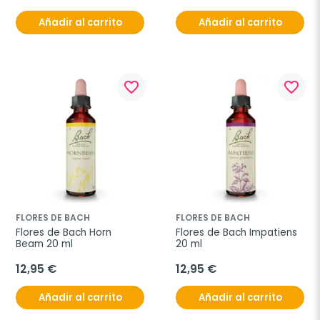
Añadir al carrito
Añadir al carrito
favorite_border
favorite_border
FLORES DE BACH
FLORES DE BACH
Flores de Bach Horn 
Flores de Bach Impatiens 
Beam 20 ml
20 ml
12,95 €
12,95 €
Añadir al carrito
Añadir al carrito