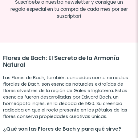
Suscríbete a nuestra newsletter y consigue un
regalo especial en tu compra de cada mes por ser
suscriptor!
Flores de Bach: El Secreto de la Armonía
Natural
Las
Flores de Bach
, también conocidas como remedios
florales de Bach, son esencias naturales extraídas de
flores silvestres de la región de Gales e Inglaterra. Estas
esencias fueron desarrolladas por Edward Bach, un
homeópata inglés, en la década de 1930. Su creencia
radicaba en que el rocío presente en los pétalos de las
flores conserva propiedades curativas únicas.
¿Qué son las Flores de Bach y para qué sirve?