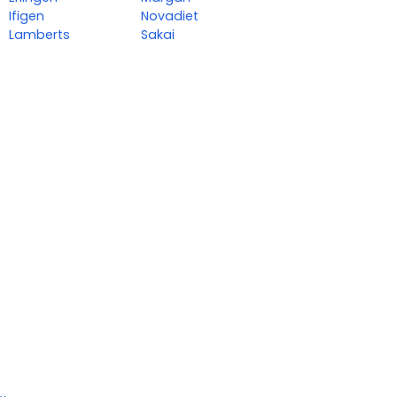
Ifigen
Novadiet
Lamberts
Sakai