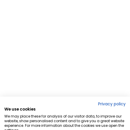
Privacy policy
We use cookies
We may place these for analysis of our visitor data, to improve our
website, show personalised content and to give you a great website
experience. For more information about the cookies we use open the