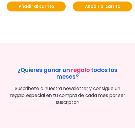
Añadir al carrito
Añadir al carrito
¿Quieres ganar un
regalo
todos los
meses?
Suscríbete a nuestra newsletter y consigue un
regalo especial en tu compra de cada mes por ser
suscriptor!