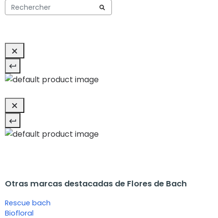
Otras marcas destacadas de Flores de Bach
Rescue bach
Biofloral