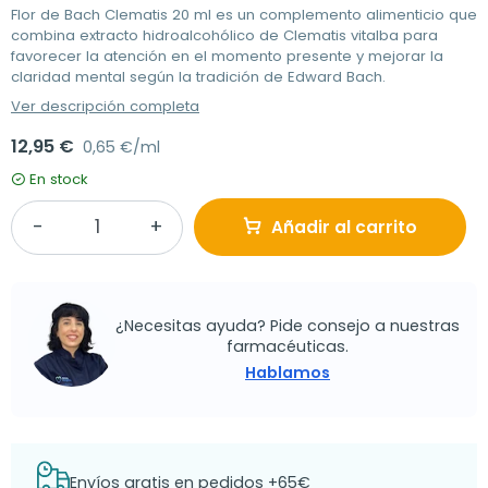
Flor de Bach Clematis 20 ml es un complemento alimenticio que
combina extracto hidroalcohólico de Clematis vitalba para
favorecer la atención en el momento presente y mejorar la
claridad mental según la tradición de Edward Bach.
Ver descripción completa
12,95 €
0,65 €/ml
En stock
Añadir al carrito
¿Necesitas ayuda? Pide consejo a nuestras
farmacéuticas.
Hablamos
Envíos gratis en pedidos +65€