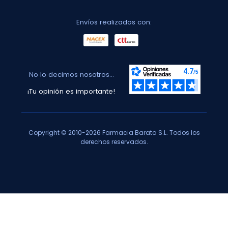
Envíos realizados con:
No lo decimos nosotros...
¡Tu opinión es importante!
Copyright © 2010-2026 Farmacia Barata S.L. Todos los
derechos reservados.