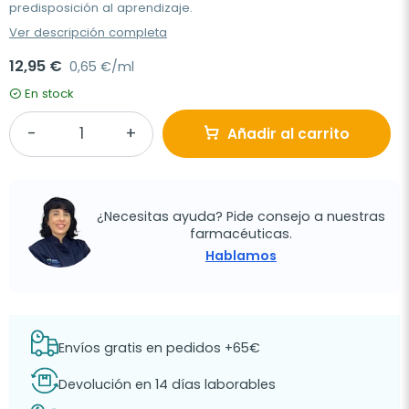
predisposición al aprendizaje.
Ver descripción completa
12,95 €
0,65 €/ml
En stock
Añadir al carrito
¿Necesitas ayuda? Pide consejo a nuestras
farmacéuticas.
Hablamos
Envíos gratis en pedidos +65€
Devolución en 14 días laborables