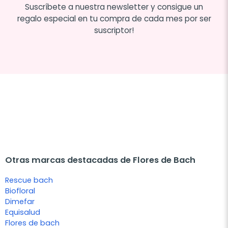
Suscríbete a nuestra newsletter y consigue un
regalo especial en tu compra de cada mes por ser
suscriptor!
Otras marcas destacadas de Flores de Bach
Rescue bach
Biofloral
Dimefar
Equisalud
Flores de bach