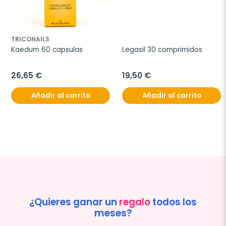
TRICONAILS
Kaedum 60 capsulas
Legasil 30 comprimidos
26,65 €
19,50 €
Añadir al carrito
Añadir al carrito
¿Quieres ganar un
regalo
todos los
meses?