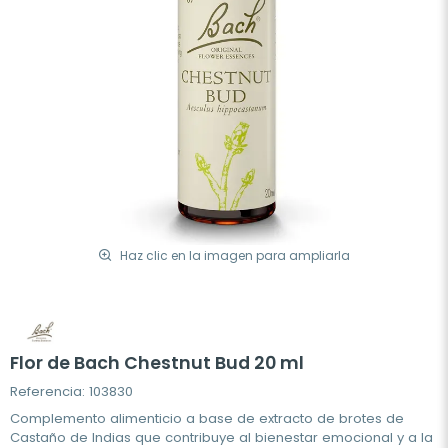
Haz clic en la imagen para ampliarla
Flor de Bach Chestnut Bud 20 ml
Referencia: 103830
Complemento alimenticio a base de extracto de brotes de
Castaño de Indias que contribuye al bienestar emocional y a la