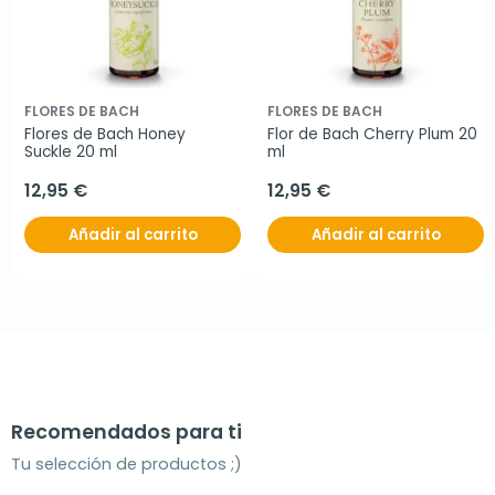
FLORES DE BACH
FLORES DE BACH
Flores de Bach Honey 
Flor de Bach Cherry Plum 20 
Suckle 20 ml
ml
12,95 €
12,95 €
Añadir al carrito
Añadir al carrito
Recomendados para ti
Tu selección de productos ;)