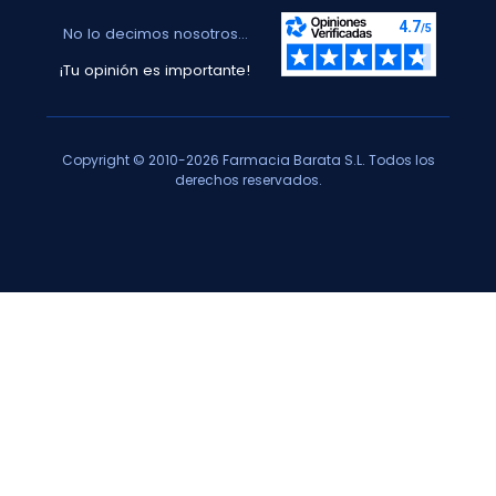
No lo decimos nosotros...
¡Tu opinión es importante!
Copyright © 2010-2026 Farmacia Barata S.L. Todos los
derechos reservados.