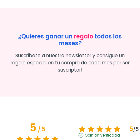
¿Quieres ganar un
regalo
todos los
meses?
Suscríbete a nuestra newsletter y consigue un
regalo especial en tu compra de cada mes por ser
suscriptor!
5
5
/
5
/
5
Opinión verificada