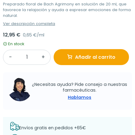
Preparado floral de Bach Agrimony en solución de 20 ml, que
favorece la relajación y ayuda a expresar emociones de forma
natural.
Ver descripción completa
12,95 €
0,65 €/ml
En stock
Añadir al carrito
¿Necesitas ayuda? Pide consejo a nuestras
farmacéuticas.
Hablamos
Envíos gratis en pedidos +65€