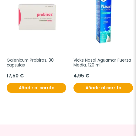
Galenicum Probiros, 30 
Vicks Nasal Aguamar Fuerza 
capsulas
Media, 120 ml
17,50 €
4,95 €
Añadir al carrito
Añadir al carrito