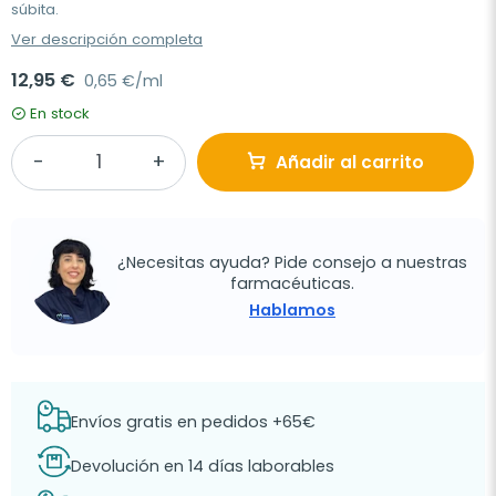
súbita.
Ver descripción completa
12,95 €
0,65 €/ml
En stock
Añadir al carrito
¿Necesitas ayuda? Pide consejo a nuestras
farmacéuticas.
Hablamos
Envíos gratis en pedidos +65€
Devolución en 14 días laborables