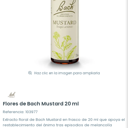
Haz clic en la imagen para ampliarla
Flores de Bach Mustard 20 ml
Referencia: 103977
Extracto floral de Bach Mustard en frasco de 20 ml que apoya el
restablecimiento del ánimo tras episodios de melancolía