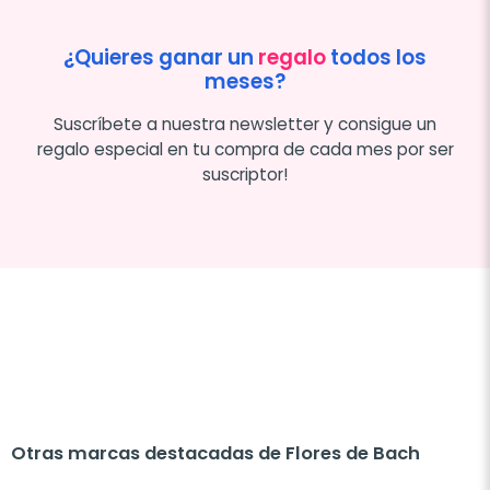
¿Quieres ganar un
regalo
todos los
meses?
Suscríbete a nuestra newsletter y consigue un
regalo especial en tu compra de cada mes por ser
suscriptor!
Otras marcas destacadas de Flores de Bach