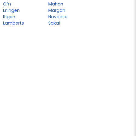
Cfn
Mahen
Erlingen
Margan
Ifigen
Novadiet
Lamberts
Sakai