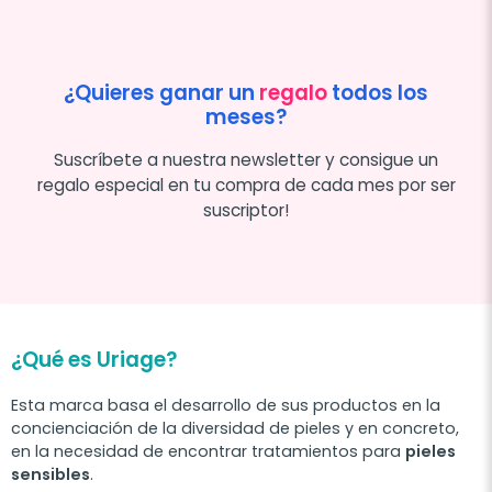
¿Quieres ganar un
regalo
todos los
meses?
Suscríbete a nuestra newsletter y consigue un
regalo especial en tu compra de cada mes por ser
suscriptor!
¿Qué es Uriage?
Esta marca basa el desarrollo de sus productos en la
concienciación de la diversidad de pieles y en concreto,
en la necesidad de encontrar tratamientos para
pieles
sensibles
.