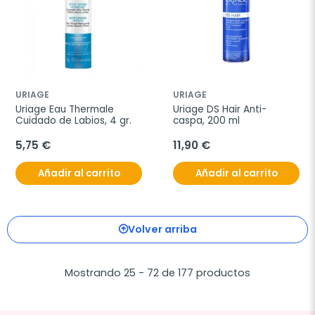
URIAGE
URIAGE
Uriage Eau Thermale 
Uriage DS Hair Anti-
Cuidado de Labios, 4 gr.
caspa, 200 ml
5,75 €
11,90 €
Añadir al carrito
Añadir al carrito
Volver arriba
Mostrando 25 - 72 de 177 productos