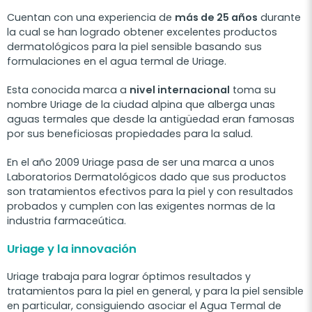
Cuentan con una experiencia de
más de 25 años
durante
la cual se han logrado obtener excelentes productos
dermatológicos para la piel sensible basando sus
formulaciones en el agua termal de Uriage.
Esta conocida marca a
nivel internacional
toma su
nombre Uriage de la ciudad alpina que alberga unas
aguas termales que desde la antigüedad eran famosas
por sus beneficiosas propiedades para la salud.
En el año 2009 Uriage pasa de ser una marca a unos
Laboratorios Dermatológicos dado que sus productos
son tratamientos efectivos para la piel y con resultados
probados y cumplen con las exigentes normas de la
industria farmaceútica.
Uriage y la innovación
Uriage trabaja para lograr óptimos resultados y
tratamientos para la piel en general, y para la piel sensible
en particular, consiguiendo asociar el Agua Termal de