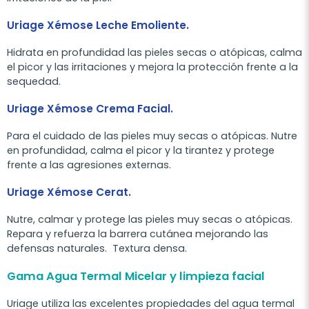
Uriage Xémose Leche Emoliente.
Hidrata en profundidad las pieles secas o atópicas, calma
el picor y las irritaciones y mejora la protección frente a la
sequedad.
Uriage Xémose Crema Facial.
Para el cuidado de las pieles muy secas o atópicas. Nutre
en profundidad, calma el picor y la tirantez y protege
frente a las agresiones externas.
Uriage Xémose Cerat.
Nutre, calmar y protege las pieles muy secas o atópicas.
Repara y refuerza la barrera cutánea mejorando las
defensas naturales. Textura densa.
Gama Agua Termal Micelar y limpieza facial
Uriage utiliza las excelentes propiedades del agua termal