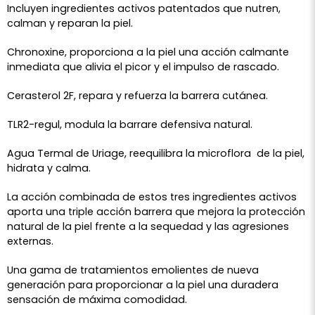
Incluyen ingredientes activos patentados que nutren,
calman y reparan la piel.
Chronoxine, proporciona a la piel una acción calmante
inmediata que alivia el picor y el impulso de rascado.
Cerasterol 2F, repara y refuerza la barrera cutánea.
TLR2-regul, modula la barrare defensiva natural.
Agua Termal de Uriage, reequilibra la microflora de la piel,
hidrata y calma.
La acción combinada de estos tres ingredientes activos
aporta una triple acción barrera que mejora la protección
natural de la piel frente a la sequedad y las agresiones
externas.
Una gama de tratamientos emolientes de nueva
generación para proporcionar a la piel una duradera
sensación de máxima comodidad.