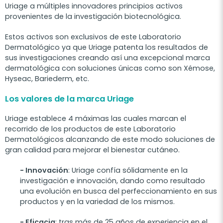
Uriage a múltiples innovadores principios activos
provenientes de la investigación biotecnológica.
Estos activos son exclusivos de este Laboratorio
Dermatológico ya que Uriage patenta los resultados de
sus investigaciones creando así una excepcional marca
dermatológica con soluciones únicas como son Xémose,
Hyseac, Bariederm, etc.
Los valores de la marca Uriage
Uriage establece 4 máximas las cuales marcan el
recorrido de los productos de este Laboratorio
Dermatológicos alcanzando de este modo soluciones de
gran calidad para mejorar el bienestar cutáneo.
- Innovación
: Uriage confía sólidamente en la
investigación e innovación, dando como resultado
una evolución en busca del perfeccionamiento en sus
productos y en la variedad de los mismos.
- Eficacia
: tras más de 25 años de experiencia en el