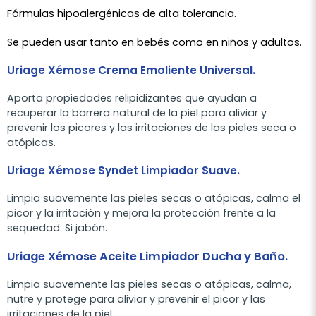
Fórmulas hipoalergénicas de alta tolerancia.
Se pueden usar tanto en bebés como en niños y adultos.
Uriage Xémose Crema Emoliente Universal.
Aporta propiedades relipidizantes que ayudan a
recuperar la barrera natural de la piel para aliviar y
prevenir los picores y las irritaciones de las pieles seca o
atópicas.
Uriage Xémose Syndet Limpiador Suave.
Limpia suavemente las pieles secas o atópicas, calma el
picor y la irritación y mejora la protección frente a la
sequedad. Si jabón.
Uriage Xémose Aceite Limpiador Ducha y Baño.
Limpia suavemente las pieles secas o atópicas, calma,
nutre y protege para aliviar y prevenir el picor y las
irritaciones de la piel.