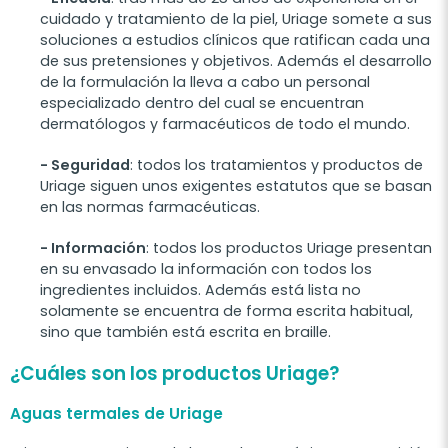
cuidado y tratamiento de la piel, Uriage somete a sus
soluciones a estudios clínicos que ratifican cada una
de sus pretensiones y objetivos. Además el desarrollo
de la formulación la lleva a cabo un personal
especializado dentro del cual se encuentran
dermatólogos y farmacéuticos de todo el mundo.
- Seguridad
: todos los tratamientos y productos de
Uriage siguen unos exigentes estatutos que se basan
en las normas farmacéuticas.
- Información
: todos los productos Uriage presentan
en su envasado la información con todos los
ingredientes incluidos. Además está lista no
solamente se encuentra de forma escrita habitual,
sino que también está escrita en braille.
¿Cuáles son los productos Uriage?
Aguas termales de Uriage