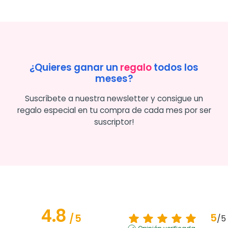
¿Quieres ganar un
regalo
todos los
meses?
Suscríbete a nuestra newsletter y consigue un
regalo especial en tu compra de cada mes por ser
suscriptor!
4.8
5
/
5
/
5