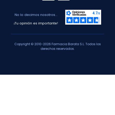
No lo decimos nosotros...
¡Tu opinión es importante!
Copyright © 2010-2026 Farmacia Barata S.L. Todos los
derechos reservados.