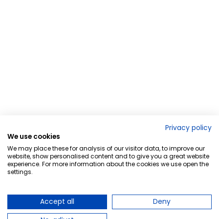
Privacy policy
We use cookies
We may place these for analysis of our visitor data, to improve our
website, show personalised content and to give you a great website
experience. For more information about the cookies we use open the
settings.
Accept all
Deny