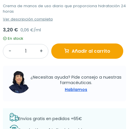
Crema de manos de uso diario que proporciona hidratación 24
horas
Ver descripción completa
3,20 €
0,06 €/ml
En stock
Añadir al carrito
¿Necesitas ayuda? Pide consejo a nuestras
farmacéuticas.
Hablamos
Envíos gratis en pedidos +65€