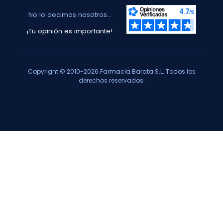
No lo decimos nosotros...
¡Tu opinión es importante!
Copyright © 2010-2026 Farmacia Barata S.L. Todos los
derechos reservados.