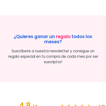
¿Quieres ganar un
regalo
todos los
meses?
Suscríbete a nuestra newsletter y consigue un
regalo especial en tu compra de cada mes por ser
suscriptor!
4.8