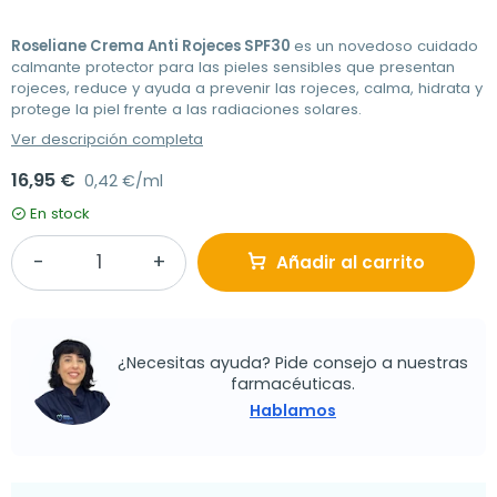
Roseliane Crema Anti Rojeces SPF30
es un novedoso cuidado
calmante protector para las pieles sensibles que presentan
rojeces, reduce y ayuda a prevenir las rojeces, calma, hidrata y
protege la piel frente a las radiaciones solares.
Ver descripción completa
16,95 €
0,42 €/ml
En stock
Añadir al carrito
¿Necesitas ayuda? Pide consejo a nuestras
farmacéuticas.
Hablamos