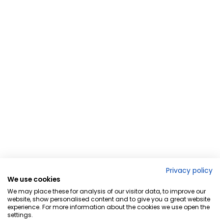
Privacy policy
We use cookies
We may place these for analysis of our visitor data, to improve our
website, show personalised content and to give you a great website
experience. For more information about the cookies we use open the
settings.