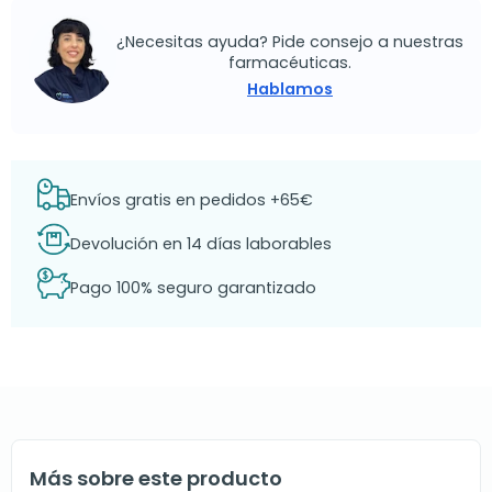
¿Necesitas ayuda? Pide consejo a nuestras
farmacéuticas.
Hablamos
Envíos gratis en pedidos +65€
Devolución en 14 días laborables
Pago 100% seguro garantizado
Más sobre este producto