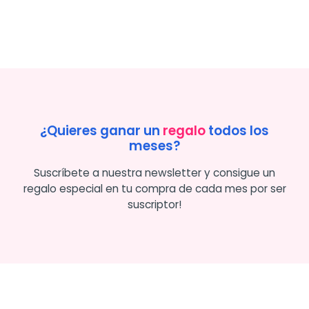
¿Quieres ganar un
regalo
todos los
meses?
Suscríbete a nuestra newsletter y consigue un
regalo especial en tu compra de cada mes por ser
suscriptor!