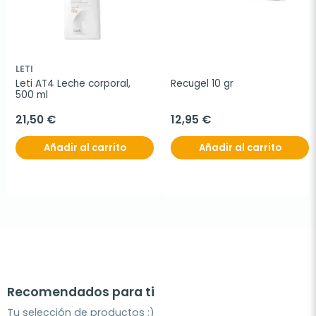
LETI
Leti AT4 Leche corporal, 
Recugel 10 gr
500 ml
21,50 €
12,95 €
Añadir al carrito
Añadir al carrito
Recomendados para ti
Tu selección de productos ;)