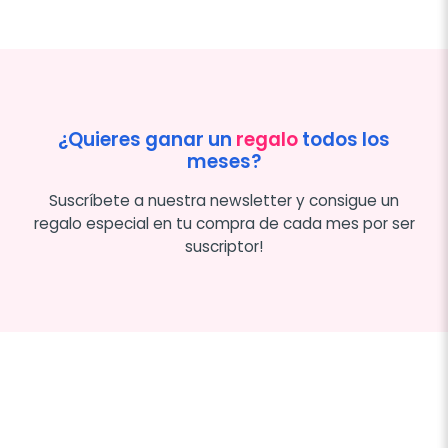
¿Quieres ganar un
regalo
todos los
meses?
Suscríbete a nuestra newsletter y consigue un
regalo especial en tu compra de cada mes por ser
suscriptor!