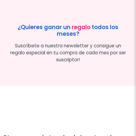
¿Quieres ganar un
regalo
todos los
meses?
Suscríbete a nuestra newsletter y consigue un
regalo especial en tu compra de cada mes por ser
suscriptor!