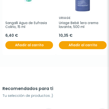
URIAGE
Sangalli Agua de Eufrasia 
Uriage Bebé 1era crema 
Colirio, 15 ml
lavante, 500 ml
6,40 €
10,35 €
Añadir al carrito
Añadir al carrito
Recomendados para ti
Tu selección de productos ;)