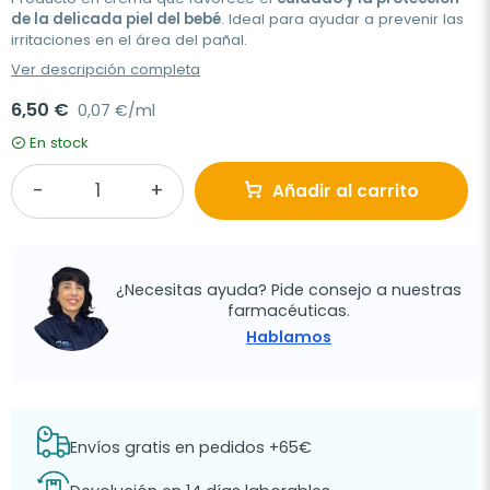
de la delicada piel del bebé
. Ideal para ayudar a prevenir las
irritaciones en el área del pañal.
Ver descripción completa
6,50 €
0,07 €/ml
En stock
Añadir al carrito
¿Necesitas ayuda? Pide consejo a nuestras
farmacéuticas.
Hablamos
Envíos gratis en pedidos +65€