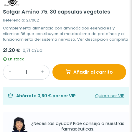
Solgar Amino 75, 30 capsulas vegetales
Referencia: 217062
Complemento alimenticio con aminoácidos esenciales y
vitamina B6 que contribuyen al metabolismo de proteínas y al
funcionamiento del sistema nervioso.
Ver descripción completa
21,20 €
0,71 €/ud
En stock
Añadir al carrito
Ahórrate
0,60 €
por ser VIP
Quiero ser VIP
¿Necesitas ayuda? Pide consejo a nuestras
farmacéuticas.