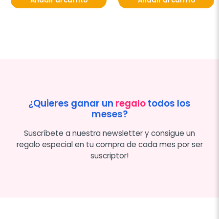
Añadir al carrito
Añadir al carrito
¿Quieres ganar un
regalo
todos los
meses?
Suscríbete a nuestra newsletter y consigue un
regalo especial en tu compra de cada mes por ser
suscriptor!