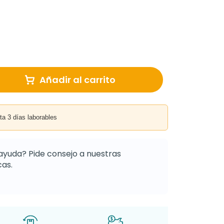
Añadir al carrito
3 días laborables
ayuda? Pide consejo a nuestras
as.