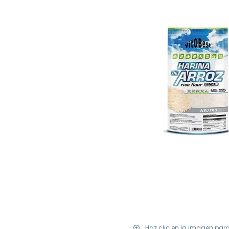
Haz clic en la imagen par