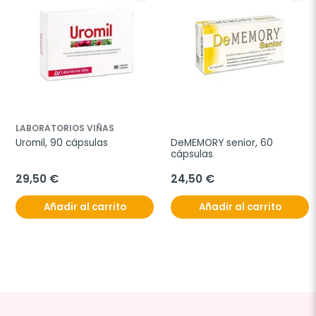
LABORATORIOS VIÑAS
Uromil, 90 cápsulas
DeMEMORY senior, 60 
cápsulas
29,50 €
24,50 €
Añadir al carrito
Añadir al carrito