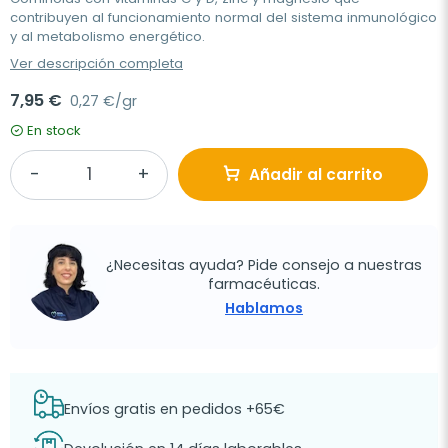
contribuyen al funcionamiento normal del sistema inmunológico
y al metabolismo energético.
Ver descripción completa
7,95 €
0,27 €/gr
En stock
Añadir al carrito
¿Necesitas ayuda? Pide consejo a nuestras
farmacéuticas.
Hablamos
Envíos gratis en pedidos +65€