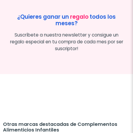
¿Quieres ganar un
regalo
todos los
meses?
Suscríbete a nuestra newsletter y consigue un
regalo especial en tu compra de cada mes por ser
suscriptor!
Otras marcas destacadas de Complementos
Alimenticios Infantiles