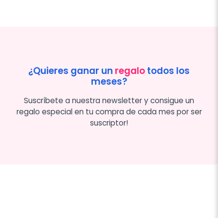
¿Quieres ganar un
regalo
todos los
meses?
Suscríbete a nuestra newsletter y consigue un
regalo especial en tu compra de cada mes por ser
suscriptor!