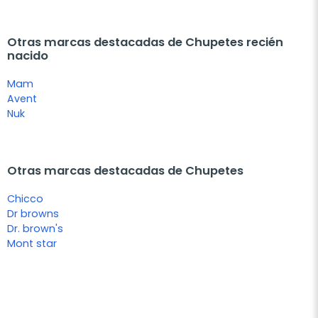
Otras marcas destacadas de Chupetes recién
nacido
Mam
Avent
Nuk
Otras marcas destacadas de Chupetes
Chicco
Dr browns
Dr. brown's
Mont star