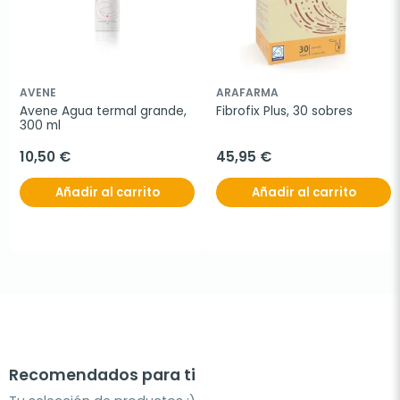
AVENE
ARAFARMA
Avene Agua termal grande, 
Fibrofix Plus, 30 sobres
300 ml
10,50 €
45,95 €
Añadir al carrito
Añadir al carrito
Recomendados para ti