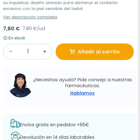
su inquietud, diseño aireado para disminuir el contacto
excesivo con la piel sensible del bebé.
Ver descripción completa
7,80 €
7,80 €/ud
En stock
Añadir al carrito
¿Necesitas ayuda? Pide consejo a nuestras
farmacéuticas.
Hablamos
Envíos gratis en pedidos +65€
Devolución en 14 días laborables