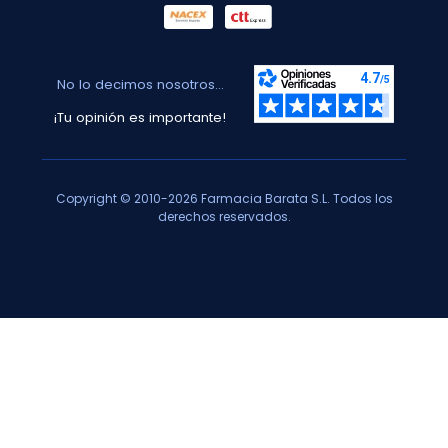
No lo decimos nosotros...
¡Tu opinión es importante!
Copyright © 2010-2026 Farmacia Barata S.L. Todos los
derechos reservados.