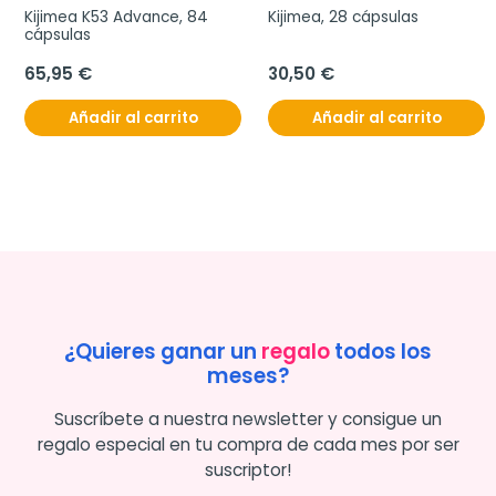
Kijimea K53 Advance, 84 
Kijimea, 28 cápsulas
cápsulas
65,95 €
30,50 €
Añadir al carrito
Añadir al carrito
¿Quieres ganar un
regalo
todos los
meses?
Suscríbete a nuestra newsletter y consigue un
regalo especial en tu compra de cada mes por ser
suscriptor!