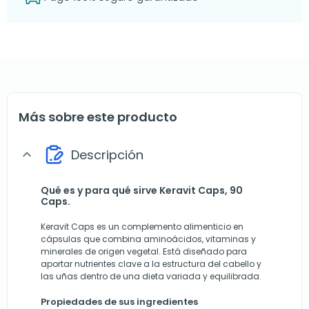
Más sobre este producto
Descripción
expand_more
Qué es y para qué sirve Keravit Caps, 90
Caps.
Keravit Caps es un complemento alimenticio en
cápsulas que combina aminoácidos, vitaminas y
minerales de origen vegetal. Está diseñado para
aportar nutrientes clave a la estructura del cabello y
las uñas dentro de una dieta variada y equilibrada.
Propiedades de sus ingredientes