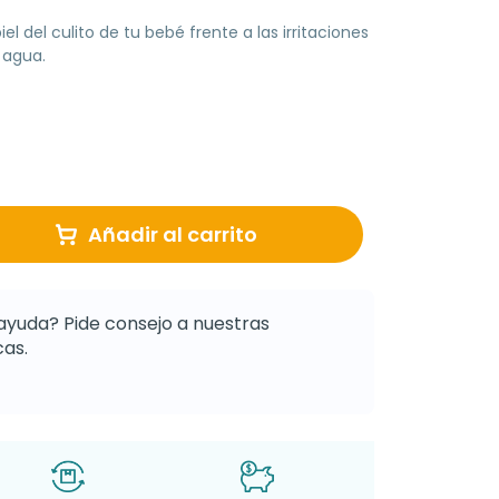
el del culito de tu bebé frente a las irritaciones
 agua.
Añadir al carrito
ayuda? Pide consejo a nuestras
as.