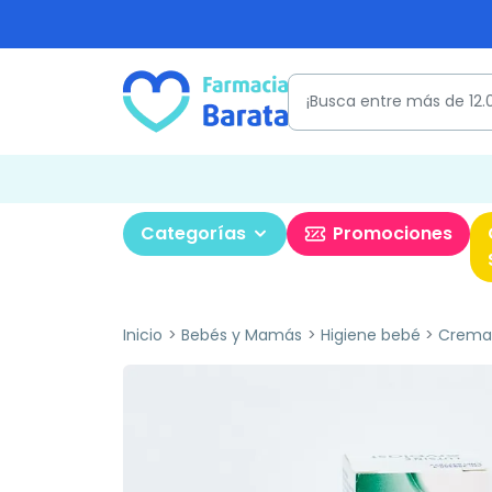
Categorías
Promociones
Inicio
Bebés y Mamás
Higiene bebé
Crema 