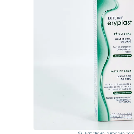
Haz clic en la imagen par