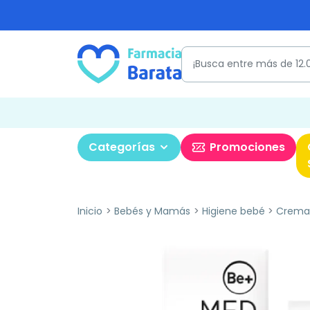
Categorías
Promociones
Inicio
Bebés y Mamás
Higiene bebé
Crema 