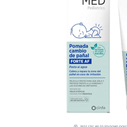
Haz clic en la imagen par