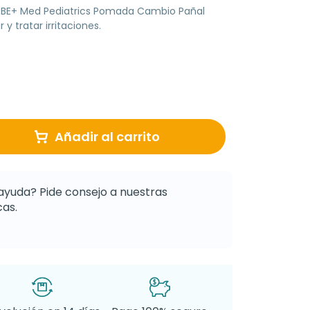
on BE+ Med Pediatrics Pomada Cambio Pañal
 y tratar irritaciones.
Añadir al carrito
ayuda? Pide consejo a nuestras
as.