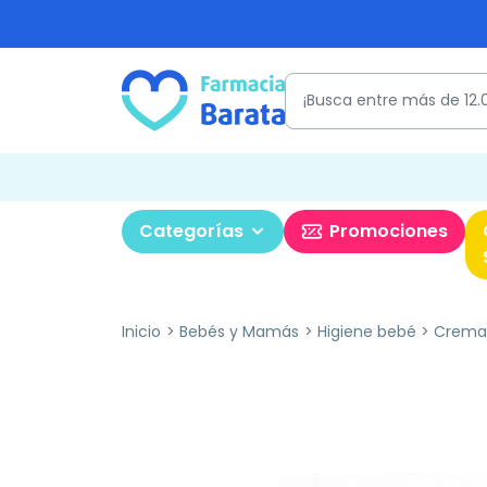
Categorías
Promociones
Inicio
Bebés y Mamás
Higiene bebé
Crema 