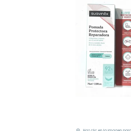
Haz clic en la imagen par