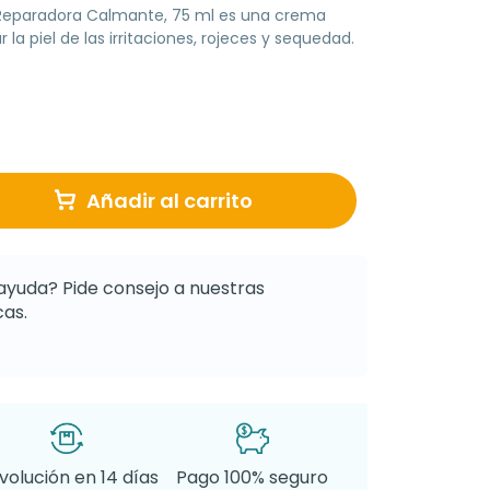
Reparadora Calmante, 75 ml es una crema
 la piel de las irritaciones, rojeces y sequedad.
Añadir al carrito
ayuda? Pide consejo a nuestras
as.
volución en 14 días
Pago 100% seguro