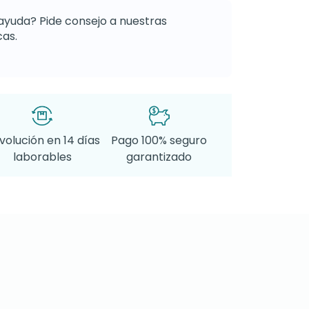
ayuda? Pide consejo a nuestras
as.
volución en 14 días
Pago 100% seguro
laborables
garantizado