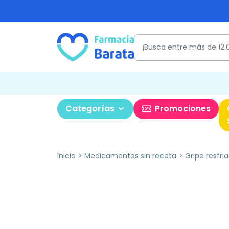
Categorías
Promociones
Inicio
Medicamentos sin receta
Gripe resfri