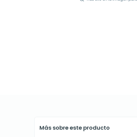
Más sobre este producto