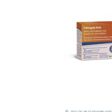
Haz clic en la imagen par