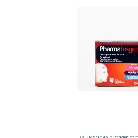
Haz clic en la imagen par