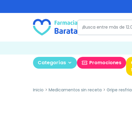
Categorías
Promociones
Inicio
Medicamentos sin receta
Gripe resfri