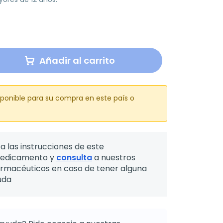
Añadir al carrito
sponible para su compra en este país o
a las instrucciones de este
edicamento y
consulta
a nuestros
armacéuticos en caso de tener alguna
uda