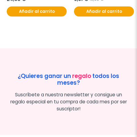
Añadir al carrito
Añadir al carrito
¿Quieres ganar un
regalo
todos los
meses?
Suscríbete a nuestra newsletter y consigue un
regalo especial en tu compra de cada mes por ser
suscriptor!