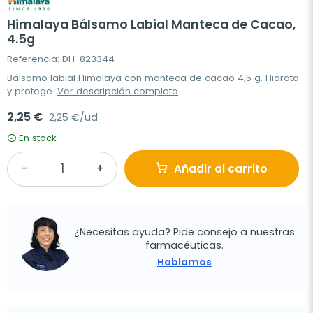
Himalaya Bálsamo Labial Manteca de Cacao,
4.5g
Referencia: DH-823344
Bálsamo labial Himalaya con manteca de cacao 4,5 g. Hidrata
y protege.
Ver descripción completa
2,25 €
2,25 €/ud
En stock
Añadir al carrito
¿Necesitas ayuda? Pide consejo a nuestras
farmacéuticas.
Hablamos