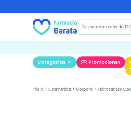
Categorías
Promociones
Inicio
Cosmética
Corporal
Hidratantes Cor