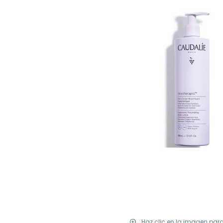
Haz clic en la imagen par