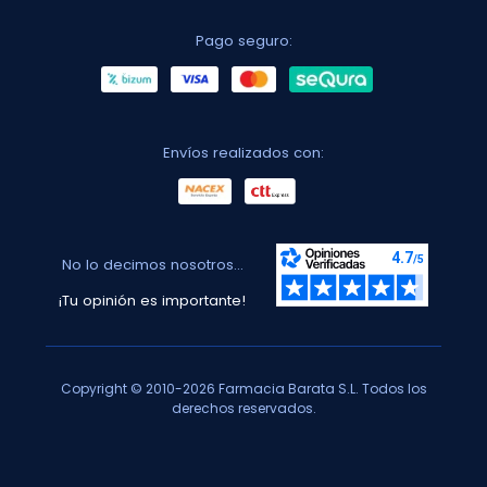
Pago seguro:
Envíos realizados con:
No lo decimos nosotros...
¡Tu opinión es importante!
Copyright © 2010-2026 Farmacia Barata S.L. Todos los
derechos reservados.