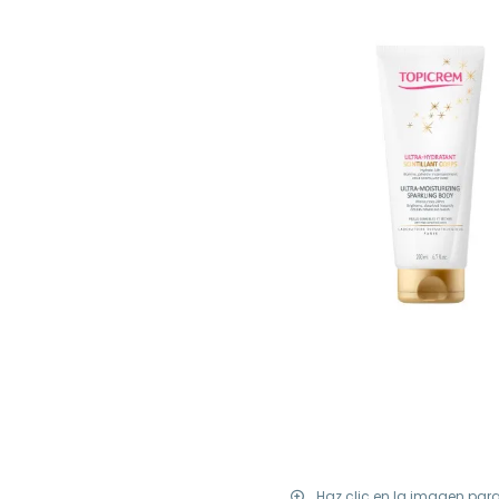
Haz clic en la imagen par