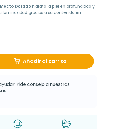
 Efecto Dorado
hidrata la piel en profundidad y
u luminosidad gracias a su contenido en
Añadir al carrito
ayuda? Pide consejo a nuestras
as.