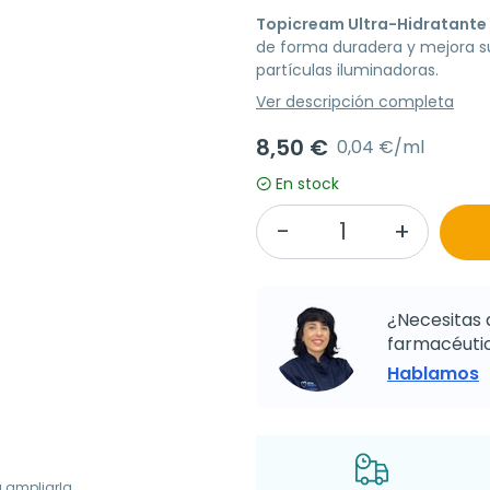
Topicream Ultra-Hidratante
de forma duradera y mejora s
partículas iluminadoras.
Ver descripción completa
8,50 €
0,04 €/ml
En stock
¿Necesitas 
farmacéutic
Hablamos
a ampliarla