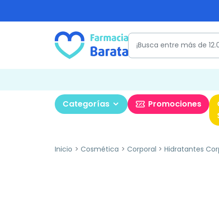
Categorías
Promociones
Inicio
Cosmética
Corporal
Hidratantes Cor