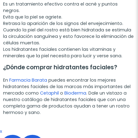
Es un tratamiento efectivo contra el acné y puntos
negros.
Evita que la piel se agriete.
Retrasa la aparición de los signos del envejecimiento.
Cuando la piel del rostro está bien hidratada se estimula
la circulación sanguínea y esto favorece la eliminación de
células muertas.
Los hidratantes faciales contienen las vitaminas y
minerales que la piel necesita para lucir y verse sana.
¿Dónde comprar hidratantes faciales?
En
Farmacia Barata
puedes encontrar los mejores
hidratantes faciales de las marcas más importantes del
mercado como
Cetaphil
o
Bioderma
. Dale un vistazo a
nuestro catálogo de hidratantes faciales que con una
completa gama de productos ayudan a tener un rostro
hermoso y sano.
x