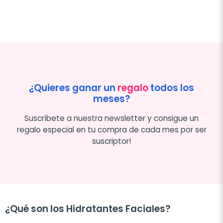
¿Quieres ganar un
regalo
todos los
meses?
Suscríbete a nuestra newsletter y consigue un
regalo especial en tu compra de cada mes por ser
suscriptor!
¿Qué son los Hidratantes Faciales?