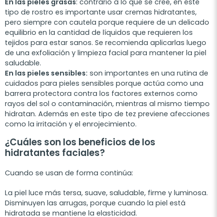
En las pieles grasas
: contrario a lo que se cree, en este
tipo de rostro es importante usar cremas hidratantes,
pero siempre con cautela porque requiere de un delicado
equilibrio en la cantidad de líquidos que requieren los
tejidos para estar sanos. Se recomienda aplicarlas luego
de una exfoliación y limpieza facial para mantener la piel
saludable.
En las pieles sensibles:
son importantes en una rutina de
cuidados para pieles sensibles porque actúa como una
barrera protectora contra los factores externos como
rayos del sol o contaminación, mientras al mismo tiempo
hidratan. Además en este tipo de tez previene afecciones
como la irritación y el enrojecimiento.
¿Cuáles son los beneficios de los
hidratantes faciales?
Cuando se usan de forma continúa:
La piel luce más tersa, suave, saludable, firme y luminosa.
Disminuyen las arrugas, porque cuando la piel está
hidratada se mantiene la elasticidad.