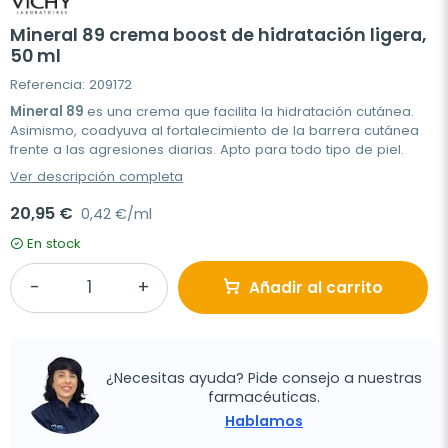
Mineral 89 crema boost de hidratación ligera,
50 ml
Referencia: 209172
Mineral 89
es una crema que facilita la hidratación cutánea.
Asimismo, coadyuva al fortalecimiento de la barrera cutánea
frente a las agresiones diarias. Apto para todo tipo de piel.
Ver descripción completa
20,95 €
0,42 €/ml
En stock
Añadir al carrito
¿Necesitas ayuda? Pide consejo a nuestras
farmacéuticas.
Hablamos