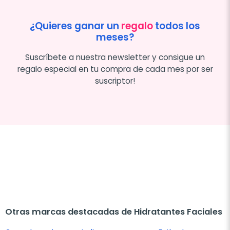
¿Quieres ganar un
regalo
todos los
meses?
Suscríbete a nuestra newsletter y consigue un
regalo especial en tu compra de cada mes por ser
suscriptor!
Otras marcas destacadas de Hidratantes Faciales