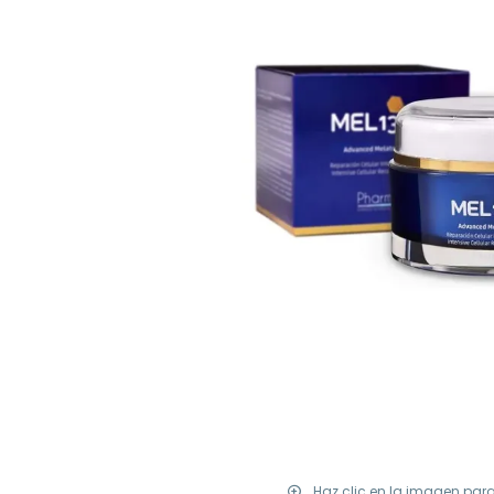
Haz clic en la imagen par