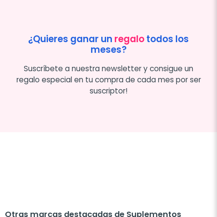
¿Quieres ganar un
regalo
todos los
meses?
Suscríbete a nuestra newsletter y consigue un
regalo especial en tu compra de cada mes por ser
suscriptor!
Otras marcas destacadas de Suplementos