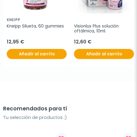
KNEIPP
Kneipp Silueta, 60 gummies
Visionlux Plus solución 
oftálmica, 10ml.
12,95 €
12,60 €
Añadir al carrito
Añadir al carrito
Recomendados para ti
Tu selección de productos ;)