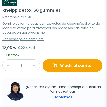
Kneipp Detox, 60 gummies
Referencia: 217770
Gominolas formuladas con extractos de alcachofa, diente de
león y té verde para favorecer los procesos naturales de
depuración del organismo.
Ver descripción completa
12,95 €
0,22 €/ud
En stock
Añadir al carrito
¿Necesitas ayuda? Pide consejo a nuestras
farmacéuticas.
Hablamos