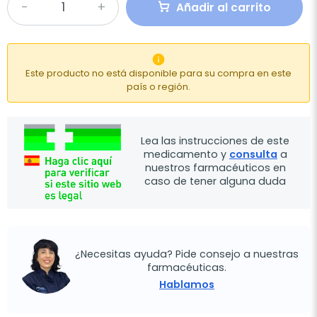
Añadir al carrito

Este producto no está disponible para su compra en este
país o región.
Lea las instrucciones de este
medicamento y
consulta
a
nuestros farmacéuticos en
caso de tener alguna duda
¿Necesitas ayuda? Pide consejo a nuestras
farmacéuticas.
Hablamos