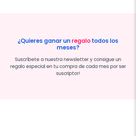
¿Quieres ganar un
regalo
todos los
meses?
Suscríbete a nuestra newsletter y consigue un
regalo especial en tu compra de cada mes por ser
suscriptor!