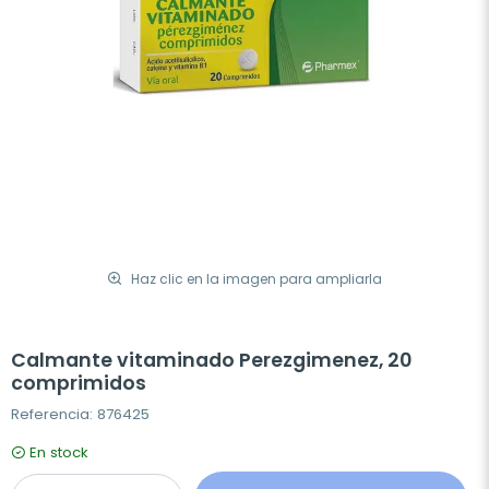
Haz clic en la imagen para ampliarla
Calmante vitaminado Perezgimenez, 20
comprimidos
Referencia: 876425
En stock