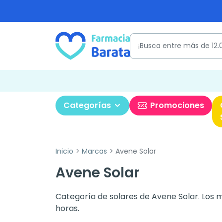
Categorías
Promociones
Inicio
Marcas
Avene Solar
Avene Solar
Categoría de solares de Avene Solar. Los 
horas.