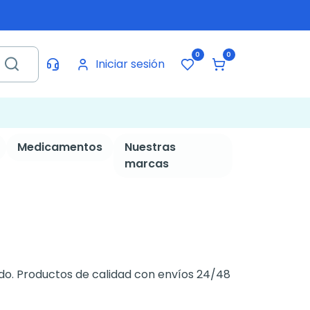
0
0
Iniciar sesión
Medicamentos
Nuestras
marcas
do. Productos de calidad con envíos 24/48