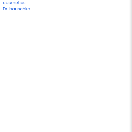
cosmetics
Dr. hauschka