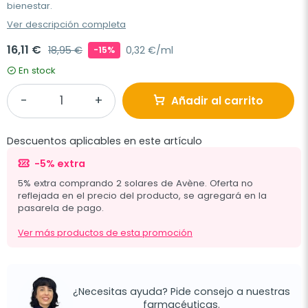
bienestar.
Ver descripción completa
16,11 €
18,95 €
0,32 €/ml
-15%
En stock
Añadir al carrito
Descuentos aplicables en este artículo
-5% extra
5% extra comprando 2 solares de Avène. Oferta no
reflejada en el precio del producto, se agregará en la
pasarela de pago.
Ver más productos de esta promoción
¿Necesitas ayuda? Pide consejo a nuestras
farmacéuticas.