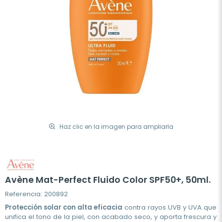
Haz clic en la imagen para ampliarla
Avène Mat-Perfect Fluido Color SPF50+, 50ml.
Referencia: 200892
Protección solar con alta eficacia
contra rayos UVB y UVA que
unifica el tono de la piel, con acabado seco, y aporta frescura y