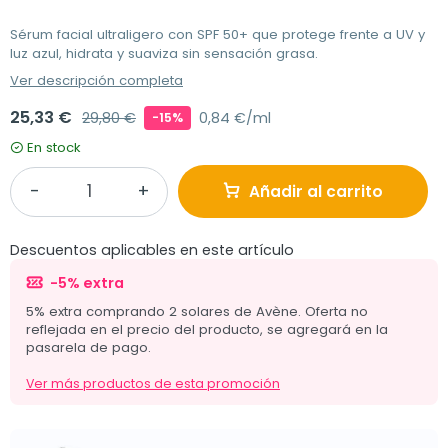
Sérum facial ultraligero con SPF 50+ que protege frente a UV y
luz azul, hidrata y suaviza sin sensación grasa.
Ver descripción completa
25,33 €
29,80 €
0,84 €/ml
-15%
En stock
Añadir al carrito
Descuentos aplicables en este artículo
-5% extra
5% extra comprando 2 solares de Avène. Oferta no
reflejada en el precio del producto, se agregará en la
pasarela de pago.
Ver más productos de esta promoción