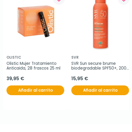
OLISTIC
SVR
Olistic Mujer Tratamiento 
SVR Sun secure brume 
Anticaida, 28 frascos 25 ml
biodegradable SPF50+, 200 
ml
39,95 €
15,95 €
Añadir al carrito
Añadir al carrito