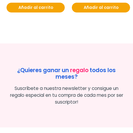
Añadir al carrito
Añadir al carrito
¿Quieres ganar un
regalo
todos los
meses?
Suscríbete a nuestra newsletter y consigue un
regalo especial en tu compra de cada mes por ser
suscriptor!