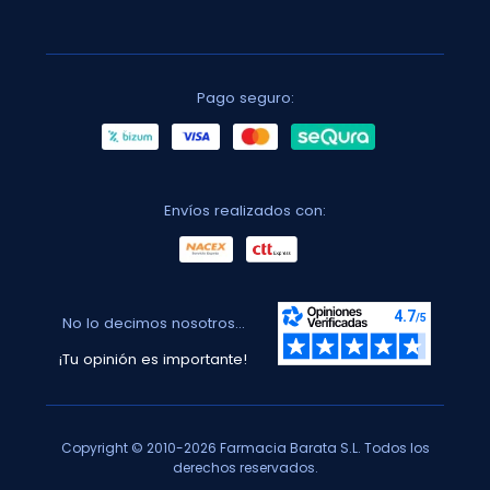
Pago seguro:
Envíos realizados con:
No lo decimos nosotros...
¡Tu opinión es importante!
Copyright © 2010-2026 Farmacia Barata S.L. Todos los
derechos reservados.