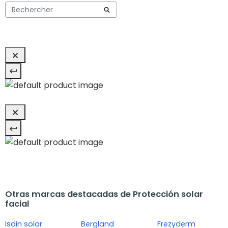
Otras marcas destacadas de Protección solar
facial
Isdin solar
Bergland
Frezyderm