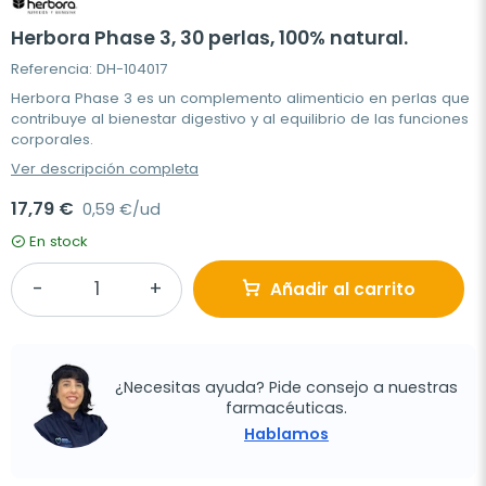
Herbora Phase 3, 30 perlas, 100% natural.
Referencia: DH-104017
Herbora Phase 3 es un complemento alimenticio en perlas que
contribuye al bienestar digestivo y al equilibrio de las funciones
corporales.
Ver descripción completa
17,79 €
0,59 €/ud
En stock
Añadir al carrito
¿Necesitas ayuda? Pide consejo a nuestras
farmacéuticas.
Hablamos