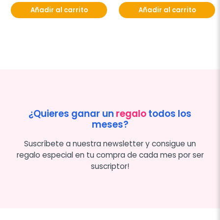
Añadir al carrito
Añadir al carrito
¿Quieres ganar un
regalo
todos los
meses?
Suscríbete a nuestra newsletter y consigue un
regalo especial en tu compra de cada mes por ser
suscriptor!