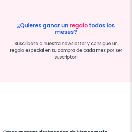
¿Quieres ganar un
regalo
todos los
meses?
Suscríbete a nuestra newsletter y consigue un
regalo especial en tu compra de cada mes por ser
suscriptor!