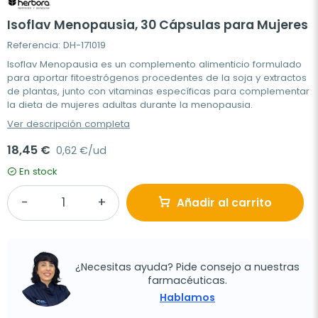
Isoflav Menopausia, 30 Cápsulas para Mujeres
Referencia: DH-171019
Isoflav Menopausia es un complemento alimenticio formulado
para aportar fitoestrógenos procedentes de la soja y extractos
de plantas, junto con vitaminas específicas para complementar
la dieta de mujeres adultas durante la menopausia.
Ver descripción completa
18,45 €
0,62 €/ud
En stock
Añadir al carrito
¿Necesitas ayuda? Pide consejo a nuestras
farmacéuticas.
Hablamos