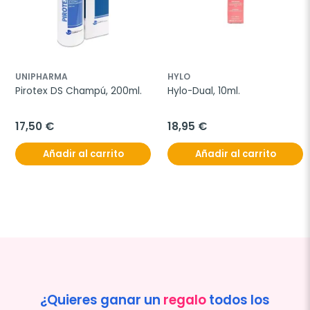
UNIPHARMA
HYLO
Pirotex DS Champú, 200ml.
Hylo-Dual, 10ml.
17,50 €
18,95 €
Añadir al carrito
Añadir al carrito
¿Quieres ganar un
regalo
todos los