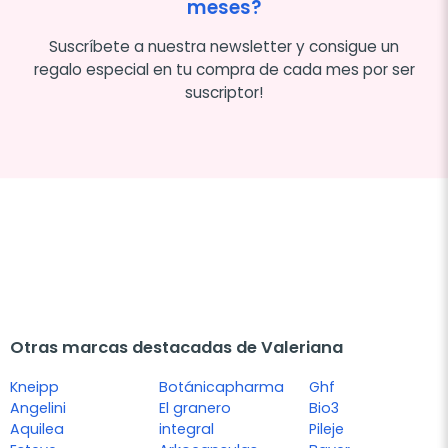
meses?
Suscríbete a nuestra newsletter y consigue un
regalo especial en tu compra de cada mes por ser
suscriptor!
Otras marcas destacadas de Valeriana
Kneipp
Botánicapharma
Ghf
Angelini
El granero
Bio3
Aquilea
integral
Pileje