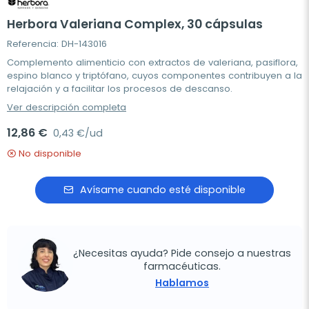
Herbora Valeriana Complex, 30 cápsulas
Referencia: DH-143016
Complemento alimenticio con extractos de valeriana, pasiflora,
espino blanco y triptófano, cuyos componentes contribuyen a la
relajación y a facilitar los procesos de descanso.
Ver descripción completa
12,86 €
0,43 €/ud
No disponible
Avísame cuando esté disponible
¿Necesitas ayuda? Pide consejo a nuestras
farmacéuticas.
Hablamos