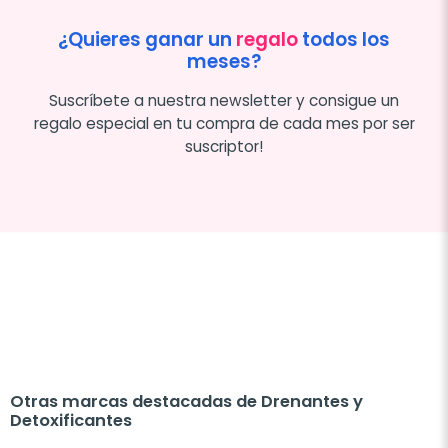
¿Quieres ganar un
regalo
todos los
meses?
Suscríbete a nuestra newsletter y consigue un
regalo especial en tu compra de cada mes por ser
suscriptor!
Otras marcas destacadas de Drenantes y
Detoxificantes