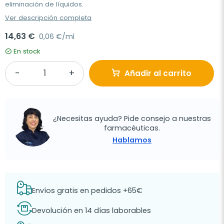
eliminación de líquidos.
Ver descripción completa
14,63 €
0,06 €/ml
En stock
Añadir al carrito
¿Necesitas ayuda? Pide consejo a nuestras
farmacéuticas.
Hablamos
Envíos gratis en pedidos +65€
Devolución en 14 días laborables