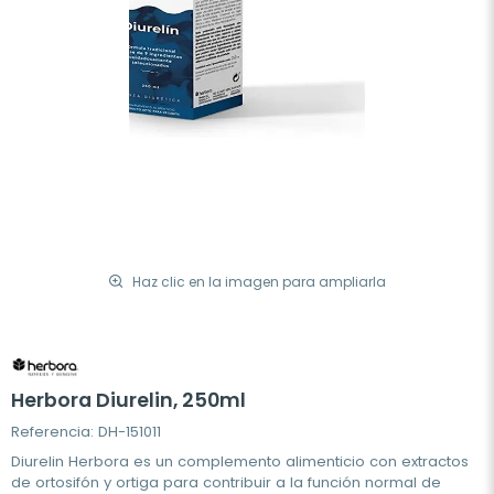
Haz clic en la imagen para ampliarla
Herbora Diurelin, 250ml
Referencia: DH-151011
Diurelin Herbora es un complemento alimenticio con extractos
de ortosifón y ortiga para contribuir a la función normal de