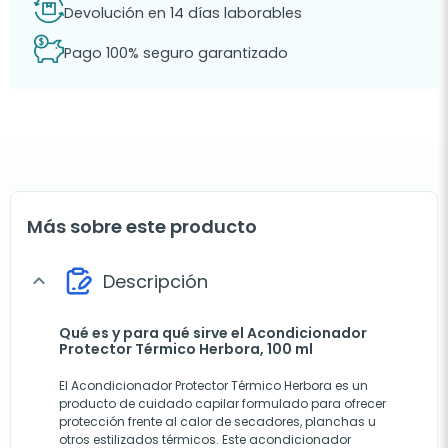
Devolución en 14 días laborables
Pago 100% seguro garantizado
Más sobre este producto
Descripción
expand_more
Qué es y para qué sirve el Acondicionador
Protector Térmico Herbora, 100 ml
El Acondicionador Protector Térmico Herbora es un
producto de cuidado capilar formulado para ofrecer
protección frente al calor de secadores, planchas u
otros estilizados térmicos. Este acondicionador