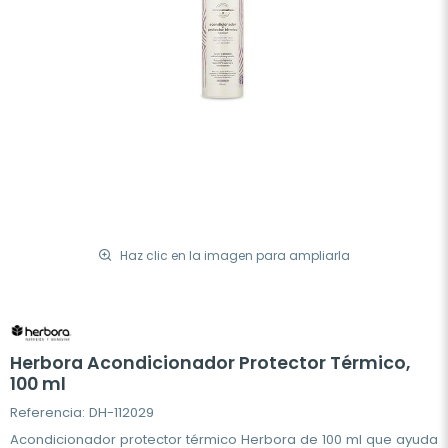
Haz clic en la imagen para ampliarla
Herbora Acondicionador Protector Térmico,
100 ml
Referencia: DH-112029
Acondicionador protector térmico Herbora de 100 ml que ayuda