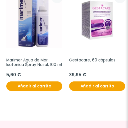
Marimer Agua de Mar 
Gestacare, 60 cápsulas
Isotonica Spray Nasal, 100 ml
5,60 €
39,95 €
Añadir al carrito
Añadir al carrito