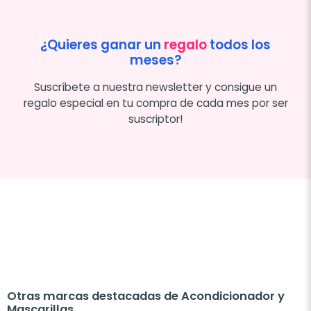
¿Quieres ganar un
regalo
todos los
meses?
Suscríbete a nuestra newsletter y consigue un
regalo especial en tu compra de cada mes por ser
suscriptor!
Otras marcas destacadas de Acondicionador y
Mascarillas