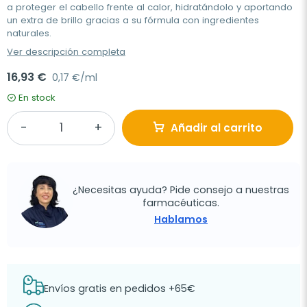
a proteger el cabello frente al calor, hidratándolo y aportando
un extra de brillo gracias a su fórmula con ingredientes
naturales.
Ver descripción completa
16,93 €
0,17 €/ml
En stock
Añadir al carrito
¿Necesitas ayuda? Pide consejo a nuestras
farmacéuticas.
Hablamos
Envíos gratis en pedidos +65€