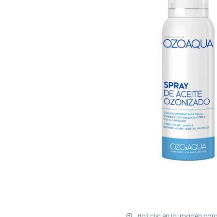
Haz clic en la imagen par