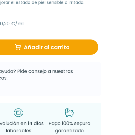
ar el estado de piel sensible o irritada.
0,20 €/ml
Añadir al carrito
ayuda? Pide consejo a nuestras
as.
volución en 14 días
Pago 100% seguro
laborables
garantizado