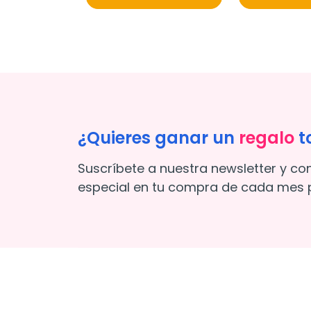
¿Quieres ganar un
regalo
t
Suscríbete a nuestra newsletter y co
especial en tu compra de cada mes p