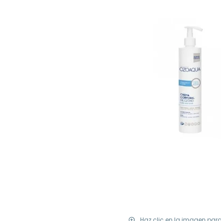
Haz clic en la imagen par