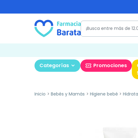
Categorías
Promociones
Inicio
Bebés y Mamás
Higiene bebé
Hidrat