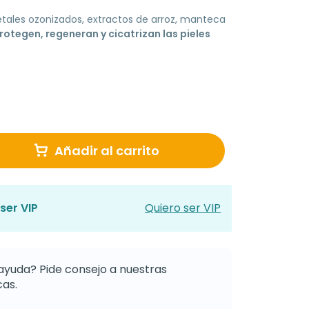
tales ozonizados, extractos de arroz, manteca
rotegen, regeneran y cicatrizan las pieles
Añadir al carrito
ser VIP
Quiero ser VIP
ayuda? Pide consejo a nuestras
as.