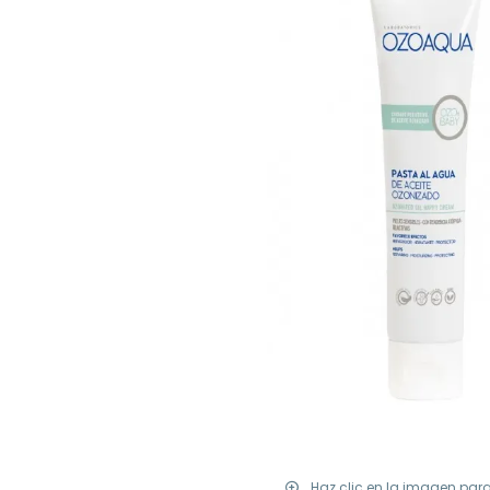
Haz clic en la imagen par