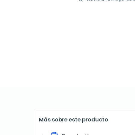
Más sobre este producto