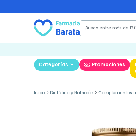
Categorías
Promociones
Inicio
Dietética y Nutrición
Complementos al