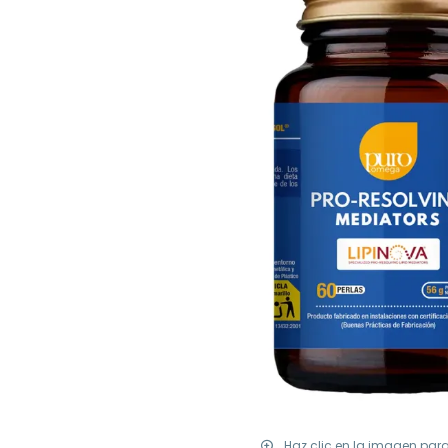
Haz clic en la imagen par