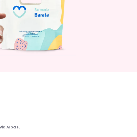
lvia Alba F.