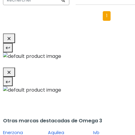
1
Otras marcas destacadas de Omega 3
Enerzona
Aquilea
Ivb