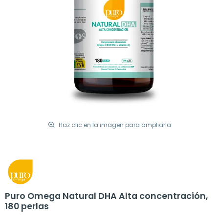
Haz clic en la imagen para ampliarla
Puro Omega Natural DHA Alta concentración,
180 perlas