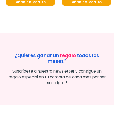
Añadir al carrito
Añadir al carrito
¿Quieres ganar un
regalo
todos los
meses?
Suscríbete a nuestra newsletter y consigue un
regalo especial en tu compra de cada mes por ser
suscriptor!